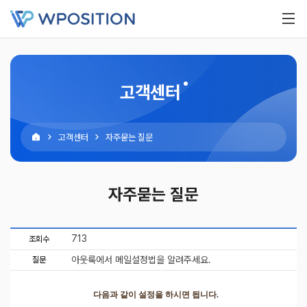
고객센터
고객센터
자주묻는 질문
자주묻는 질문
713
조회수
아웃룩에서 메일설정법을 알려주세요.
질문
다음과 같이 설정을 하시면 됩니다.