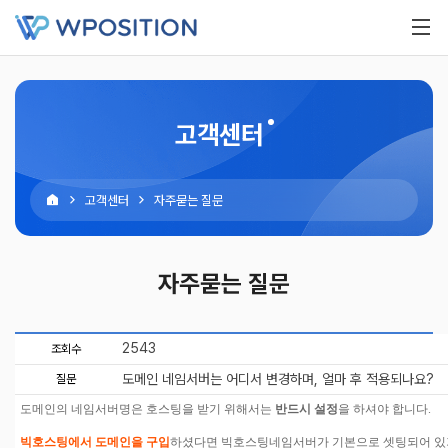
고객센터
고객센터
자주묻는 질문
자주묻는 질문
2543
조회수
도메인 네임서버는 어디서 변경하며, 얼마 후 적용되나요?
질문
도메인의 네임서버명은 호스팅을 받기 위해서는
반드시 설정
을 하셔야 합니다.
빅호스팅에서 도메인을 구입
하셨다면 빅호스팅네임서버가 기본으로 셋팅되어 있